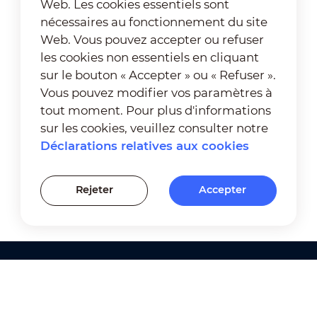
Web. Les cookies essentiels sont
nécessaires au fonctionnement du site
Web. Vous pouvez accepter ou refuser
les cookies non essentiels en cliquant
sur le bouton « Accepter » ou « Refuser ».
Vous pouvez modifier vos paramètres à
tout moment. Pour plus d'informations
sur les cookies, veuillez consulter notre
Déclarations relatives aux cookies
Rejeter
Accepter
Produits