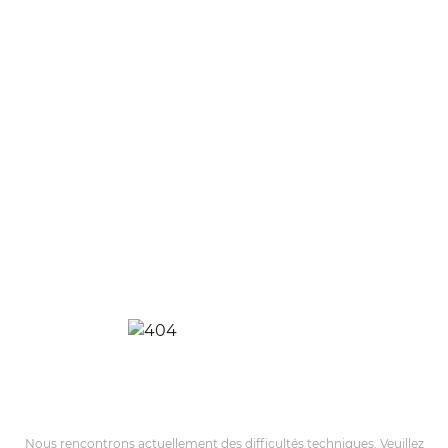
Nous rencontrons actuellement des difficultés techniques. Veuillez