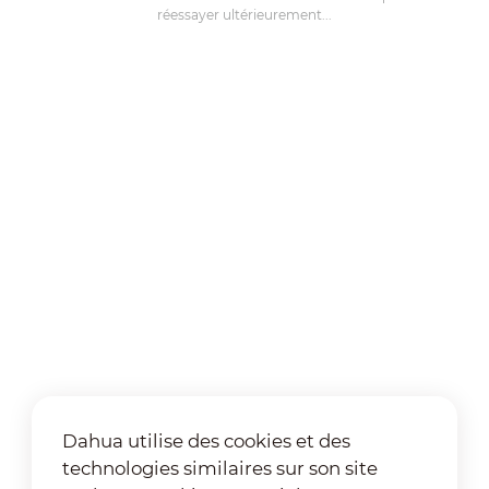
réessayer ultérieurement...
Dahua utilise des cookies et des
technologies similaires sur son site