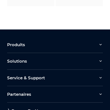
Produits
Solutions
Service & Support
Partenaires