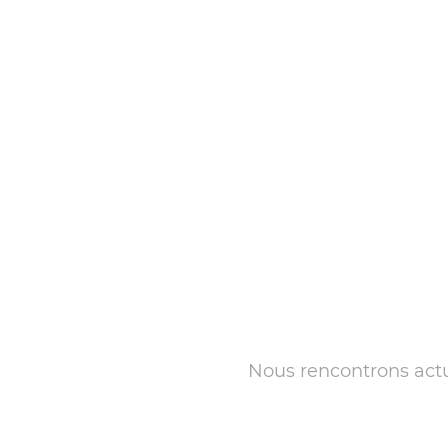
Nous rencontrons actue