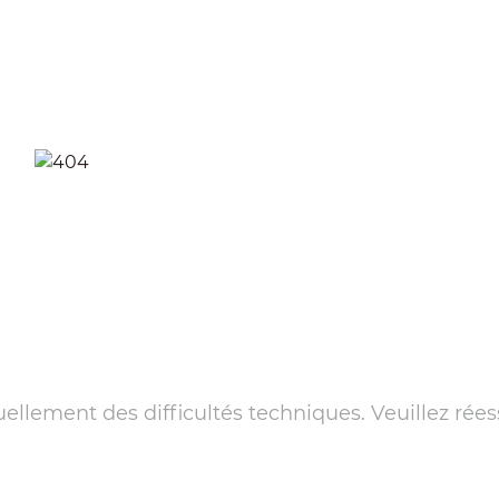
llement des difficultés techniques. Veuillez rées