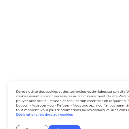
Dahua utilise des cookies et des technologies similaires sur son site 
cookies essentiels sont nécessaires au fonctionnement du site Web. 
pouvez accepter ou refuser les cookies non essentiels en cliquant sur
bouton « Accepter » ou « Refuser ». Vous pouvez modifier vos paramè
tout moment. Pour plus d'informations sur les cookies, veuillez consu
Déclarations relatives aux cookies