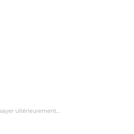
sayer ultérieurement...