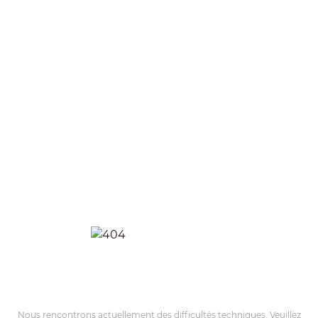
Nous rencontrons actuellement des difficultés techniques. Veuillez