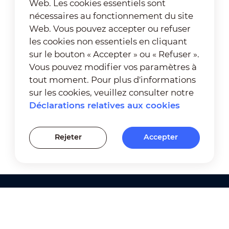
Web. Les cookies essentiels sont
nécessaires au fonctionnement du site
Web. Vous pouvez accepter ou refuser
les cookies non essentiels en cliquant
sur le bouton « Accepter » ou « Refuser ».
Vous pouvez modifier vos paramètres à
tout moment. Pour plus d'informations
sur les cookies, veuillez consulter notre
Déclarations relatives aux cookies
Rejeter
Accepter
Produits