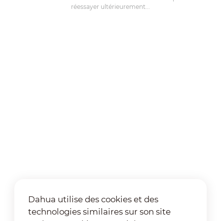
réessayer ultérieurement...
Dahua utilise des cookies et des
technologies similaires sur son site