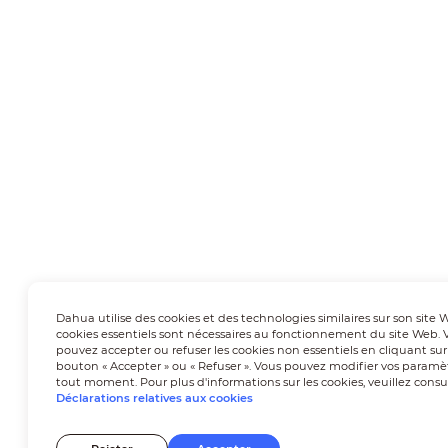
Dahua utilise des cookies et des technologies similaires sur son site 
cookies essentiels sont nécessaires au fonctionnement du site Web. 
pouvez accepter ou refuser les cookies non essentiels en cliquant sur
bouton « Accepter » ou « Refuser ». Vous pouvez modifier vos paramè
tout moment. Pour plus d'informations sur les cookies, veuillez consu
Déclarations relatives aux cookies