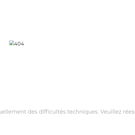
llement des difficultés techniques. Veuillez rées