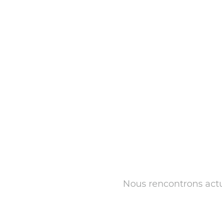
Nous rencontrons actue