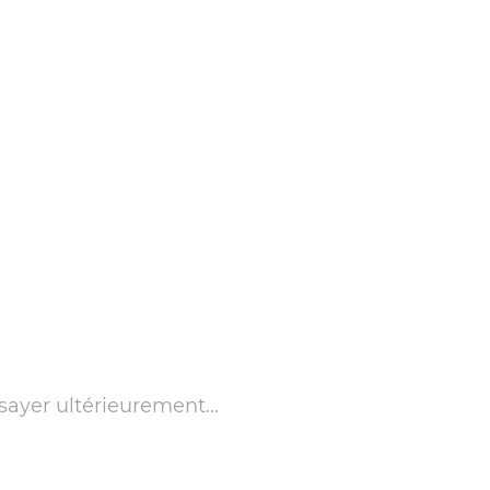
sayer ultérieurement...