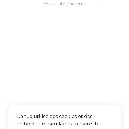
réessayer ultérieurement...
Dahua utilise des cookies et des
technologies similaires sur son site