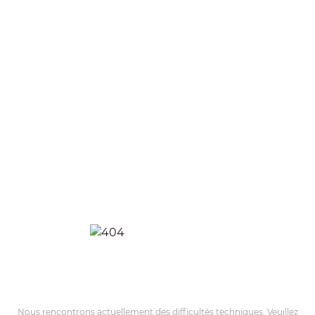
Nous rencontrons actuellement des difficultés techniques. Veuillez