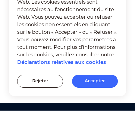
Web. Les cookies essentiels sont
nécessaires au fonctionnement du site
Web. Vous pouvez accepter ou refuser
les cookies non essentiels en cliquant
sur le bouton « Accepter » ou « Refuser ».
Vous pouvez modifier vos paramètres à
tout moment. Pour plus d'informations
sur les cookies, veuillez consulter notre
Déclarations relatives aux cookies
Rejeter
Accepter
Produits