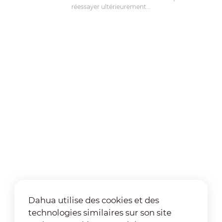
réessayer ultérieurement...
Dahua utilise des cookies et des
technologies similaires sur son site