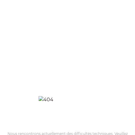
Nous rencontrons actuellement des difficultés techniques. Veuillez