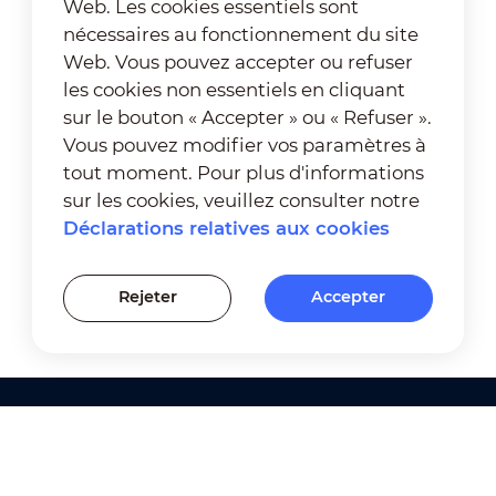
Web. Les cookies essentiels sont
nécessaires au fonctionnement du site
Web. Vous pouvez accepter ou refuser
les cookies non essentiels en cliquant
sur le bouton « Accepter » ou « Refuser ».
Vous pouvez modifier vos paramètres à
tout moment. Pour plus d'informations
sur les cookies, veuillez consulter notre
Déclarations relatives aux cookies
Rejeter
Accepter
Produits