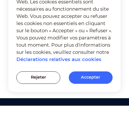
Web. Les cookies essentiels sont
nécessaires au fonctionnement du site
Web. Vous pouvez accepter ou refuser
les cookies non essentiels en cliquant
sur le bouton « Accepter » ou « Refuser ».
Vous pouvez modifier vos paramètres à
tout moment. Pour plus d'informations
sur les cookies, veuillez consulter notre
Déclarations relatives aux cookies
Rejeter
Accepter
Produits