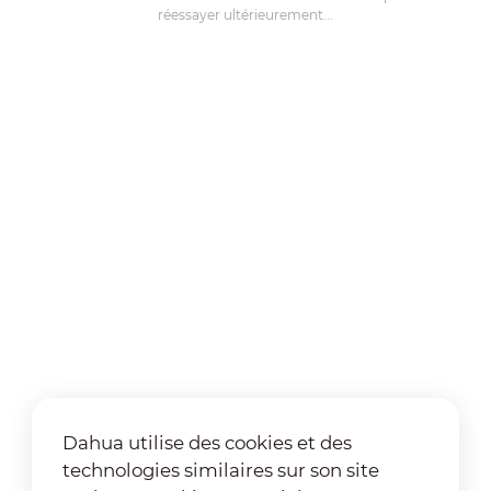
réessayer ultérieurement...
Dahua utilise des cookies et des
technologies similaires sur son site