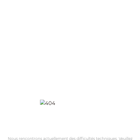
Nous rencontrons actuellement des difficultés techniques. Veuillez