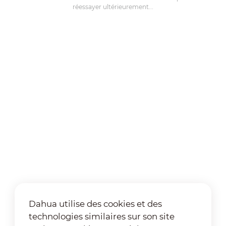
réessayer ultérieurement...
Dahua utilise des cookies et des
technologies similaires sur son site