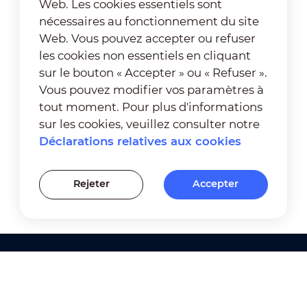
Web. Les cookies essentiels sont
nécessaires au fonctionnement du site
Web. Vous pouvez accepter ou refuser
les cookies non essentiels en cliquant
sur le bouton « Accepter » ou « Refuser ».
Vous pouvez modifier vos paramètres à
tout moment. Pour plus d'informations
sur les cookies, veuillez consulter notre
Déclarations relatives aux cookies
Rejeter
Accepter
Produits