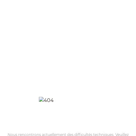
Nous rencontrons actuellement des difficultés techniques. Veuillez