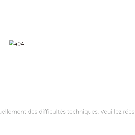
llement des difficultés techniques. Veuillez rées