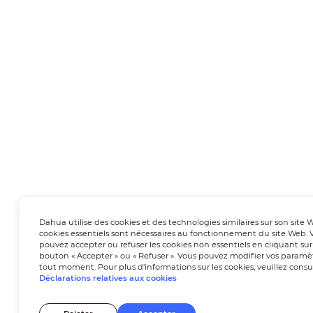
Dahua utilise des cookies et des technologies similaires sur son site 
cookies essentiels sont nécessaires au fonctionnement du site Web. 
pouvez accepter ou refuser les cookies non essentiels en cliquant sur
bouton « Accepter » ou « Refuser ». Vous pouvez modifier vos paramè
tout moment. Pour plus d'informations sur les cookies, veuillez consu
Déclarations relatives aux cookies