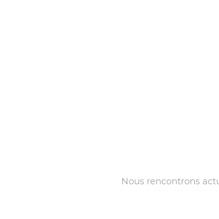
Nous rencontrons actue