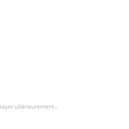
sayer ultérieurement...