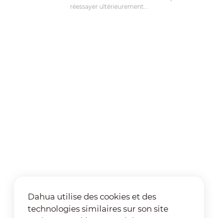
réessayer ultérieurement...
Dahua utilise des cookies et des
technologies similaires sur son site