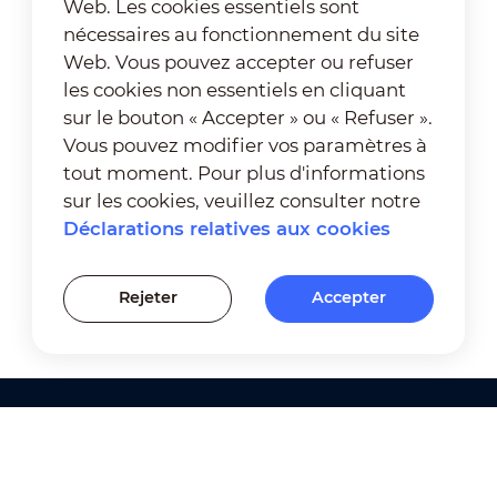
Web. Les cookies essentiels sont
nécessaires au fonctionnement du site
Web. Vous pouvez accepter ou refuser
les cookies non essentiels en cliquant
sur le bouton « Accepter » ou « Refuser ».
Vous pouvez modifier vos paramètres à
tout moment. Pour plus d'informations
sur les cookies, veuillez consulter notre
Déclarations relatives aux cookies
Rejeter
Accepter
Produits