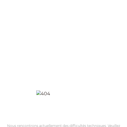
Nous rencontrons actuellement des difficultés techniques. Veuillez