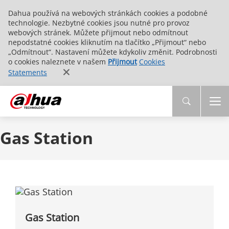
Dahua používá na webových stránkách cookies a podobné
technologie. Nezbytné cookies jsou nutné pro provoz
webových stránek. Můžete přijmout nebo odmítnout
nepodstatné cookies kliknutím na tlačítko „Přijmout“ nebo
„Odmítnout“. Nastavení můžete kdykoliv změnit. Podrobnosti
o cookies naleznete v našem
Přijmout
Cookies
Statements
Gas Station
Gas Station