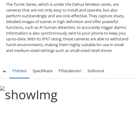
The Turret Series, which is under the Dahua Wireless series, are
cameras that are not only easy to install and operate, but also
perform outstandingly and are cost-effective. They capture sharp,
detailed images of scenes in high definition and offer powerful
functions, such as AI human detection, to accurately trigger alarms.
Information is also synchronously sent to your phone to keep you
up-to-date. With its IP67 rating, these cameras are able to withstand
harsh environments, making them highly suitable for use in small
and medium-sized settings such as small-sized retail stores.
Přehled
Specifikace
Příslušenství
Stáhnout