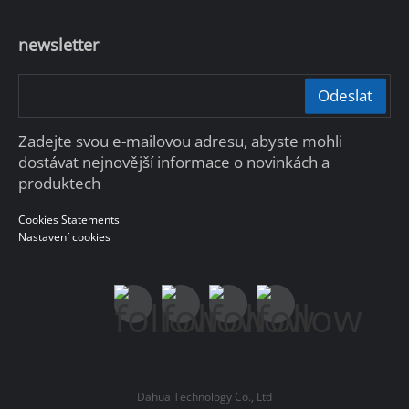
newsletter
Odeslat
Zadejte svou e-mailovou adresu, abyste mohli
dostávat nejnovější informace o novinkách a
produktech
Cookies Statements
Nastavení cookies
Dahua Technology Co., Ltd