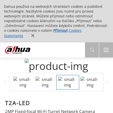
Dahua používá na webových stránkách cookies a podobné
technologie. Nezbytné cookies jsou nutné pro provoz
webových stránek. Můžete přijmout nebo odmítnout
nepodstatné cookies kliknutím na tlačítko „Přijmout“ nebo
„Odmítnout“. Nastavení můžete kdykoliv změnit. Podrobnosti
o cookies naleznete v našem
Přijmout
Cookies
Statements
T2A-LED
2MP Fixed-focal Wi-Fi Turret Network Camera