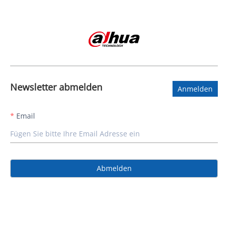
Newsletter abmelden
Anmelden
Email
Abmelden