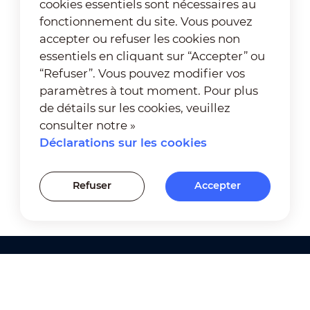
cookies essentiels sont nécessaires au
fonctionnement du site. Vous pouvez
accepter ou refuser les cookies non
essentiels en cliquant sur “Accepter” ou
“Refuser”. Vous pouvez modifier vos
paramètres à tout moment. Pour plus
de détails sur les cookies, veuillez
consulter notre »
Déclarations sur les cookies
Refuser
Accepter
Produits