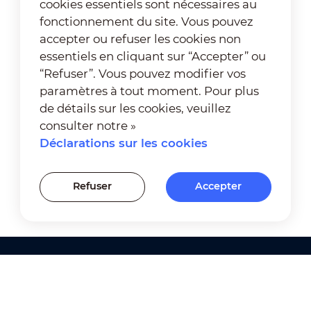
cookies essentiels sont nécessaires au
fonctionnement du site. Vous pouvez
accepter ou refuser les cookies non
essentiels en cliquant sur “Accepter” ou
“Refuser”. Vous pouvez modifier vos
paramètres à tout moment. Pour plus
de détails sur les cookies, veuillez
consulter notre »
Déclarations sur les cookies
Refuser
Accepter
Produits