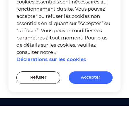
cookies essentiels sont nécessaires au
fonctionnement du site. Vous pouvez
accepter ou refuser les cookies non
essentiels en cliquant sur “Accepter” ou
“Refuser”. Vous pouvez modifier vos
paramètres à tout moment. Pour plus
de détails sur les cookies, veuillez
consulter notre »
Déclarations sur les cookies
Refuser
Accepter
Produits