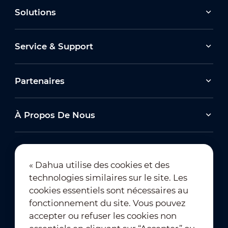
Solutions
Service & Support
Partenaires
À Propos De Nous
« Dahua utilise des cookies et des
technologies similaires sur le site. Les
Abonnement à la newsletter
cookies essentiels sont nécessaires au
fonctionnement du site. Vous pouvez
accepter ou refuser les cookies non