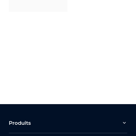
Produits