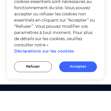
cookies essentiels sont nécessaires au
fonctionnement du site. Vous pouvez
accepter ou refuser les cookies non
essentiels en cliquant sur “Accepter” ou
“Refuser”. Vous pouvez modifier vos
paramètres à tout moment. Pour plus
de détails sur les cookies, veuillez
consulter notre »
Déclarations sur les cookies
Refuser
Accepter
Produits