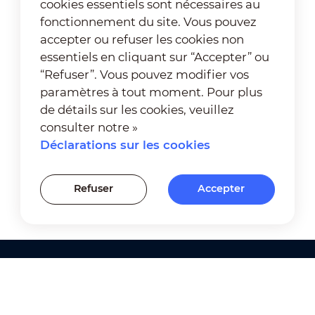
cookies essentiels sont nécessaires au
fonctionnement du site. Vous pouvez
accepter ou refuser les cookies non
essentiels en cliquant sur “Accepter” ou
“Refuser”. Vous pouvez modifier vos
paramètres à tout moment. Pour plus
de détails sur les cookies, veuillez
consulter notre »
Déclarations sur les cookies
Refuser
Accepter
Produits