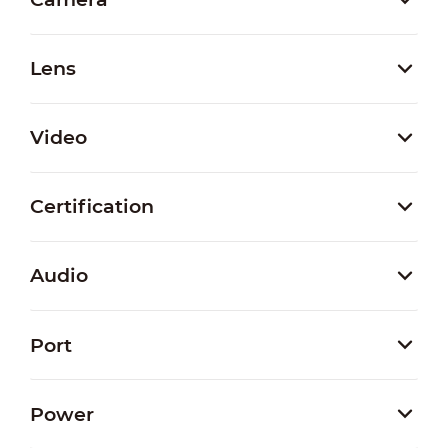
Lens
Video
Certification
Audio
Port
Power