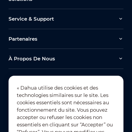
Service & Support
Partenaires
À Propos De Nous
« Dahua utilise des cookies et des
technologies similaires sur le site. Les
Abonnement à la newsletter
cookies essentiels sont nécessaires au
fonctionnement du site. Vous pouvez
accepter ou refuser les cookies non
essentiels en cliquant sur “Accepter” ou
“Refuser”. Vous pouvez modifier vos