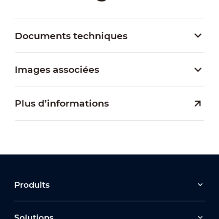
Documents techniques
Images associées
Plus d’informations
Produits
Solutions