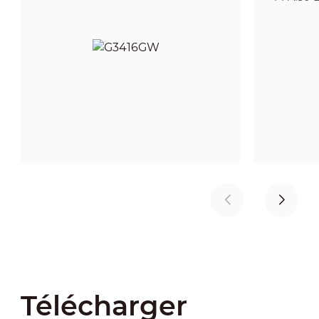
Télécharger