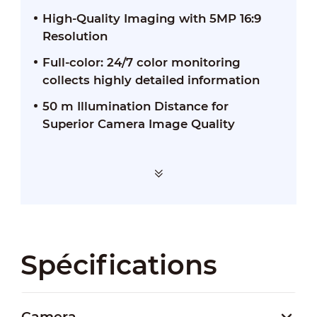
High-Quality Imaging with 5MP 16:9
Resolution
Full-color: 24/7 color monitoring
collects highly detailed information
50 m Illumination Distance for
Superior Camera Image Quality
Spécifications
Camera