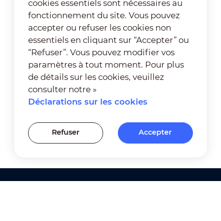
cookies essentiels sont nécessaires au
fonctionnement du site. Vous pouvez
accepter ou refuser les cookies non
essentiels en cliquant sur “Accepter” ou
“Refuser”. Vous pouvez modifier vos
paramètres à tout moment. Pour plus
de détails sur les cookies, veuillez
consulter notre »
Déclarations sur les cookies
Refuser
Accepter
Produits