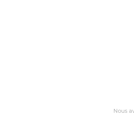
Nous av