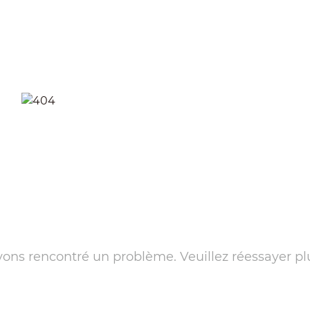
ons rencontré un problème. Veuillez réessayer pl