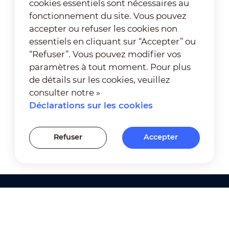
cookies essentiels sont nécessaires au
fonctionnement du site. Vous pouvez
accepter ou refuser les cookies non
essentiels en cliquant sur “Accepter” ou
“Refuser”. Vous pouvez modifier vos
paramètres à tout moment. Pour plus
de détails sur les cookies, veuillez
consulter notre »
Déclarations sur les cookies
Refuser
Accepter
Produits