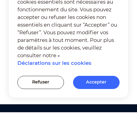
cookies essentiels sont nécessaires au
fonctionnement du site. Vous pouvez
accepter ou refuser les cookies non
essentiels en cliquant sur “Accepter” ou
“Refuser”. Vous pouvez modifier vos
paramètres à tout moment. Pour plus
de détails sur les cookies, veuillez
consulter notre »
Déclarations sur les cookies
Refuser
Accepter
Produits