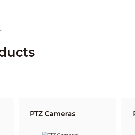
ducts
PTZ Cameras