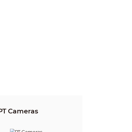
PT Cameras