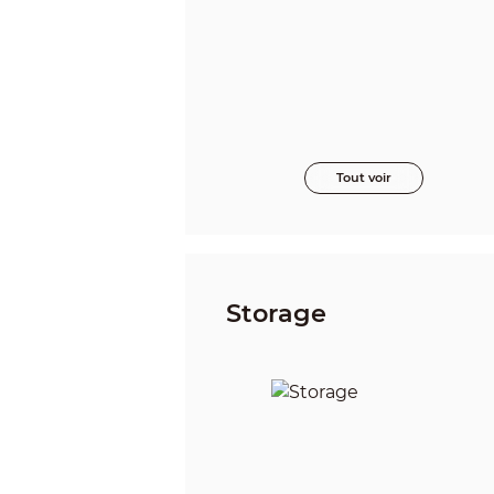
Tout voir
Storage