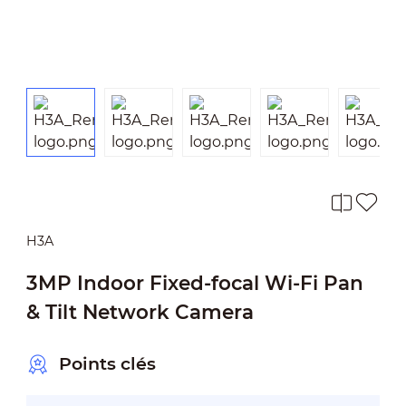
H3A
3MP Indoor Fixed-focal Wi-Fi Pan
& Tilt Network Camera
Points clés