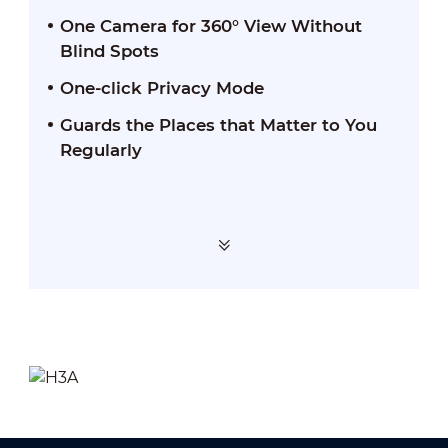
One Camera for 360° View Without
Blind Spots
One-click Privacy Mode
Guards the Places that Matter to You
Regularly