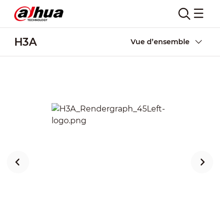
H3A
Vue d’ensemble