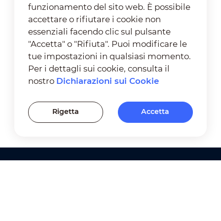
funzionamento del sito web. È possibile
accettare o rifiutare i cookie non
essenziali facendo clic sul pulsante
"Accetta" o "Rifiuta". Puoi modificare le
tue impostazioni in qualsiasi momento.
Per i dettagli sui cookie, consulta il
nostro
Dichiarazioni sui Cookie
Rigetta
Accetta
Prodotti
Soluzioni