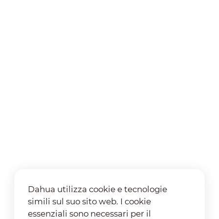
Dahua utilizza cookie e tecnologie
simili sul suo sito web. I cookie
essenziali sono necessari per il