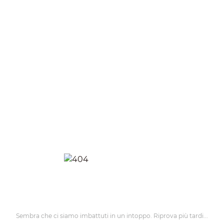
Sembra che ci siamo imbattuti in un intoppo. Riprova più tardi...