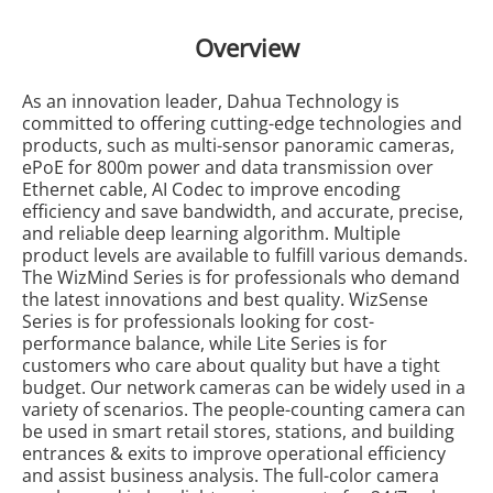
Overview
As an innovation leader, Dahua Technology is
committed to offering cutting-edge technologies and
products, such as multi-sensor panoramic cameras,
ePoE for 800m power and data transmission over
Ethernet cable, AI Codec to improve encoding
efficiency and save bandwidth, and accurate, precise,
and reliable deep learning algorithm. Multiple
product levels are available to fulfill various demands.
The WizMind Series is for professionals who demand
the latest innovations and best quality. WizSense
Series is for professionals looking for cost-
performance balance, while Lite Series is for
customers who care about quality but have a tight
budget. Our network cameras can be widely used in a
variety of scenarios. The people-counting camera can
be used in smart retail stores, stations, and building
entrances & exits to improve operational efficiency
and assist business analysis. The full-color camera