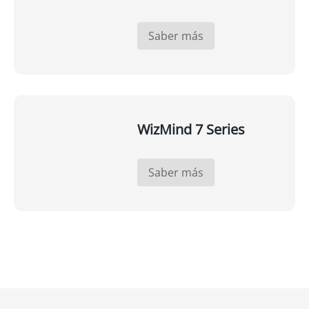
Saber más
WizMind 7 Series
Saber más