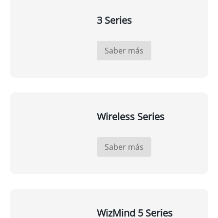
3 Series
Saber más
Wireless Series
Saber más
WizMind 5 Series