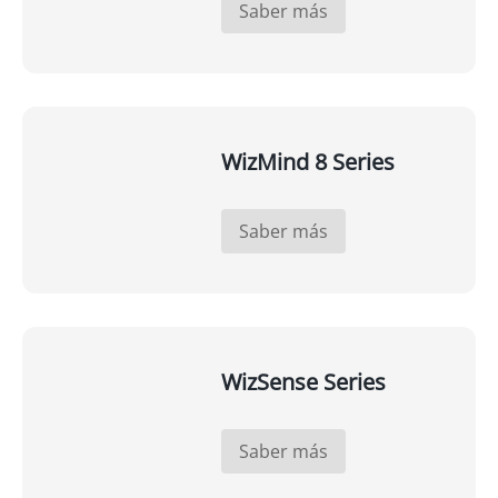
Saber más
WizMind 8 Series
Saber más
WizSense Series
Saber más