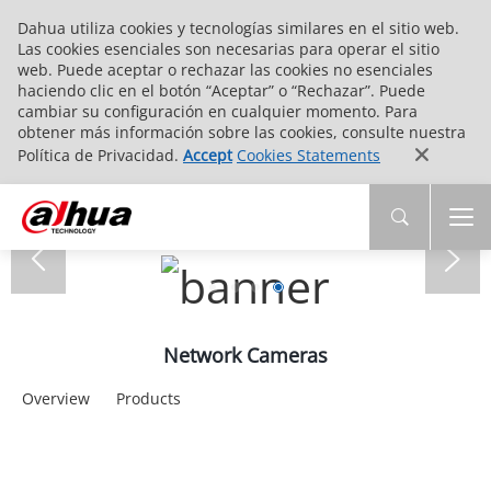
Dahua utiliza cookies y tecnologías similares en el sitio web.
Las cookies esenciales son necesarias para operar el sitio
web. Puede aceptar o rechazar las cookies no esenciales
haciendo clic en el botón “Aceptar” o “Rechazar”. Puede
cambiar su configuración en cualquier momento. Para
obtener más información sobre las cookies, consulte nuestra
Política de Privacidad.
Accept
Cookies Statements
Network Cameras
Overview
Products