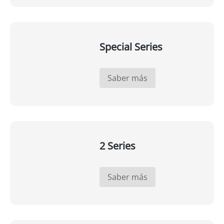
Special Series
Saber más
2 Series
Saber más