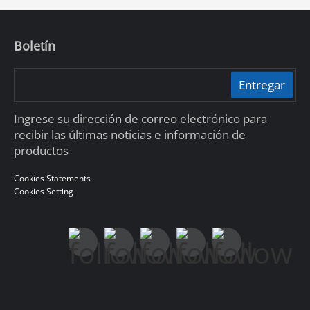
Boletín
Entregar
Ingrese su dirección de correo electrónico para
recibir las últimas noticias e información de
productos
Cookies Statements
Cookies Setting