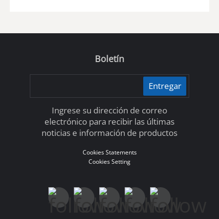
Boletín
Entregar
Ingrese su dirección de correo
electrónico para recibir las últimas
noticias e información de productos
Cookies Statements
Cookies Setting