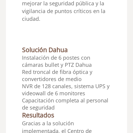
mejorar la seguridad pública y la
vigilancia de puntos críticos en la
ciudad.
Solución Dahua
Instalación de 6 postes con
cámaras bullet y PTZ Dahua
Red troncal de fibra óptica y
convertidores de medio
NVR de 128 canales, sistema UPS y
videowall de 6 monitores
Capacitación completa al personal
de seguridad
Resultados
Gracias a la solución
implementada, el Centro de