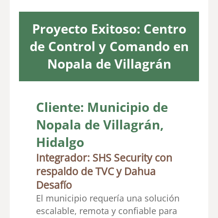
Proyecto Exitoso: Centro
de Control y Comando en
Nopala de Villagrán
Cliente: Municipio de
Nopala de Villagrán,
Hidalgo
Integrador: SHS Security con
respaldo de TVC y Dahua
Desafío
El municipio requería una solución
escalable, remota y confiable para