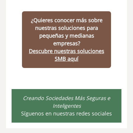
¿Quieres conocer más sobre
nuestras soluciones para
pequeñas y medianas
empresas?
Descubre nuestras soluciones
SMB aquí
Creando Sociedades Más Seguras e
Inteligentes
Síguenos en nuestras redes sociales