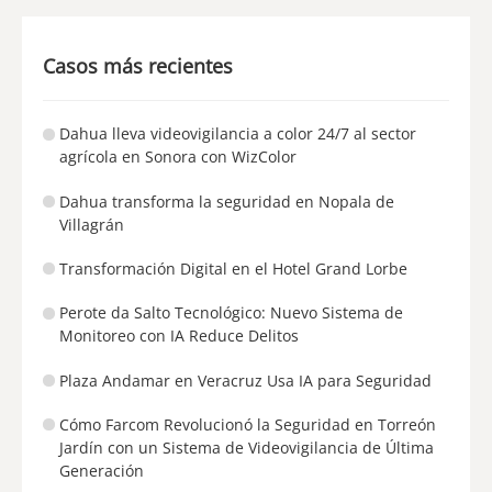
Casos más recientes
Dahua lleva videovigilancia a color 24/7 al sector
agrícola en Sonora con WizColor
Dahua transforma la seguridad en Nopala de
Villagrán
Transformación Digital en el Hotel Grand Lorbe
Perote da Salto Tecnológico: Nuevo Sistema de
Monitoreo con IA Reduce Delitos
Plaza Andamar en Veracruz Usa IA para Seguridad
Cómo Farcom Revolucionó la Seguridad en Torreón
Jardín con un Sistema de Videovigilancia de Última
Generación