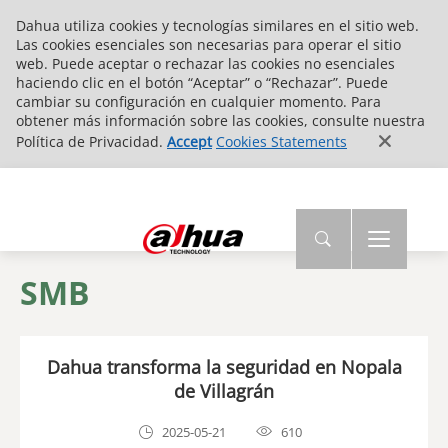
Dahua utiliza cookies y tecnologías similares en el sitio web.
Las cookies esenciales son necesarias para operar el sitio
web. Puede aceptar o rechazar las cookies no esenciales
haciendo clic en el botón “Aceptar” o “Rechazar”. Puede
cambiar su configuración en cualquier momento. Para
obtener más información sobre las cookies, consulte nuestra
Política de Privacidad.
Accept
Cookies Statements
SMB
Dahua transforma la seguridad en Nopala
de Villagrán
2025-05-21
610