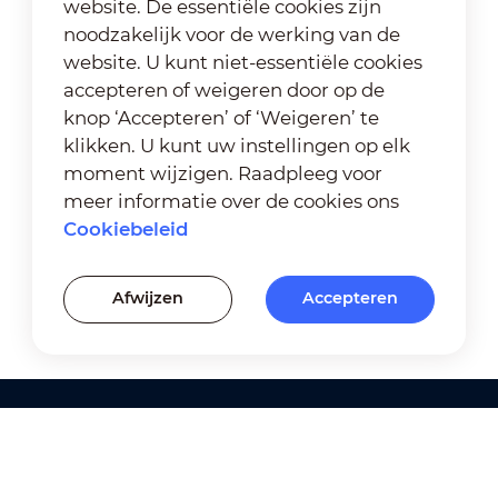
website. De essentiële cookies zijn
noodzakelijk voor de werking van de
website. U kunt niet-essentiële cookies
accepteren of weigeren door op de
knop ‘Accepteren’ of ‘Weigeren’ te
klikken. U kunt uw instellingen op elk
moment wijzigen. Raadpleeg voor
meer informatie over de cookies ons
Cookiebeleid
Afwijzen
Accepteren
Producten