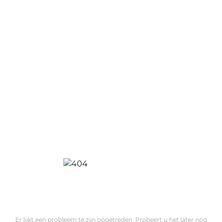
Er lijkt een probleem te zijn opgetreden. Probeert u het later nog