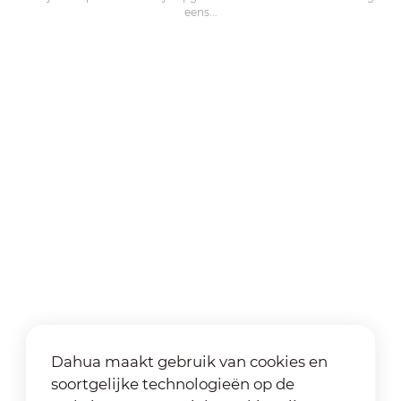
eens...
Dahua maakt gebruik van cookies en
soortgelijke technologieën op de