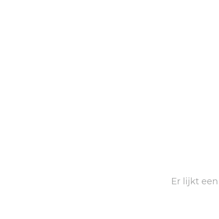
Er lijkt ee