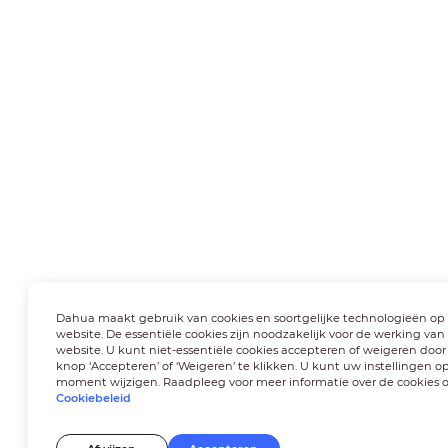
Dahua maakt gebruik van cookies en soortgelijke technologieën op
website. De essentiële cookies zijn noodzakelijk voor de werking van
website. U kunt niet-essentiële cookies accepteren of weigeren door
knop ‘Accepteren’ of ‘Weigeren’ te klikken. U kunt uw instellingen op
moment wijzigen. Raadpleeg voor meer informatie over de cookies 
Cookiebeleid