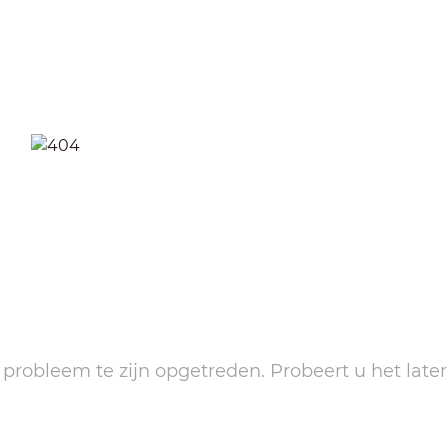
n probleem te zijn opgetreden. Probeert u het later