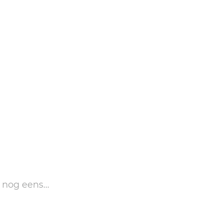
 nog eens...