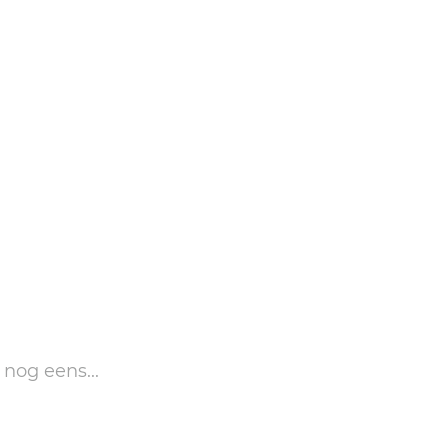
 nog eens...