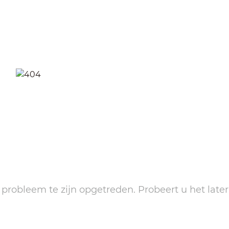
n probleem te zijn opgetreden. Probeert u het later