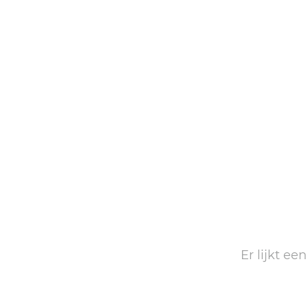
Er lijkt ee