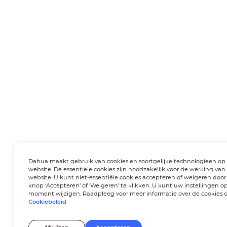
Dahua maakt gebruik van cookies en soortgelijke technologieën op
website. De essentiële cookies zijn noodzakelijk voor de werking van
website. U kunt niet-essentiële cookies accepteren of weigeren door
knop ‘Accepteren’ of ‘Weigeren’ te klikken. U kunt uw instellingen op
moment wijzigen. Raadpleeg voor meer informatie over de cookies 
Cookiebeleid