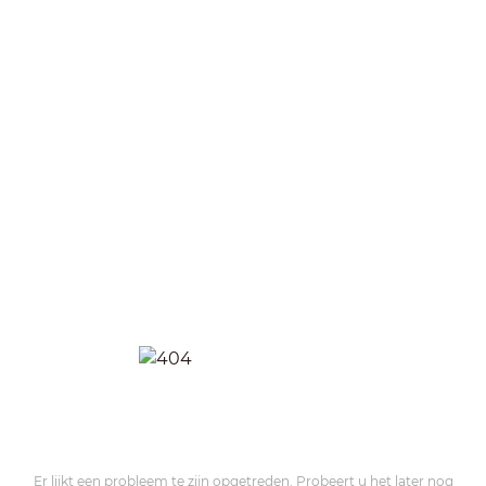
Er lijkt een probleem te zijn opgetreden. Probeert u het later nog