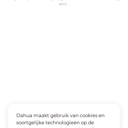
eens...
Dahua maakt gebruik van cookies en
soortgelijke technologieën op de