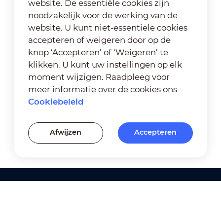
website. De essentiële cookies zijn
noodzakelijk voor de werking van de
website. U kunt niet-essentiële cookies
accepteren of weigeren door op de
knop ‘Accepteren’ of ‘Weigeren’ te
klikken. U kunt uw instellingen op elk
moment wijzigen. Raadpleeg voor
meer informatie over de cookies ons
Cookiebeleid
Afwijzen
Accepteren
Producten