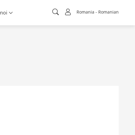
Romania - Romanian
noi