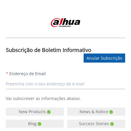
Subscrição de Boletim Informativo
Anular Subscrição
Endereço de Email
Vai subscrever as informações abaixo.
New Products
News & Notice
Blog
Success Stories