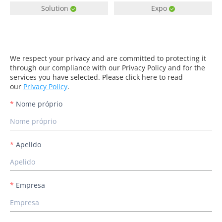
Solution
Expo
We respect your privacy and are committed to protecting it
through our compliance with our Privacy Policy and for the
services you have selected. Please click here to read
our
Privacy Policy
.
Nome próprio
Apelido
Empresa