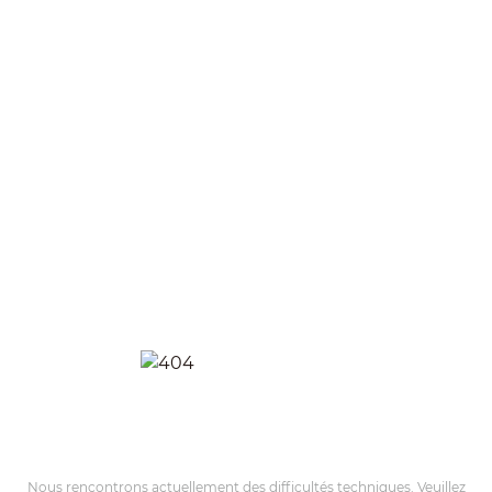
Nous rencontrons actuellement des difficultés techniques. Veuillez