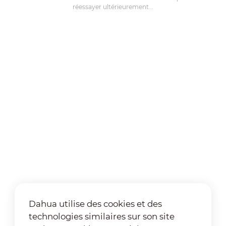
réessayer ultérieurement...
Dahua utilise des cookies et des
technologies similaires sur son site