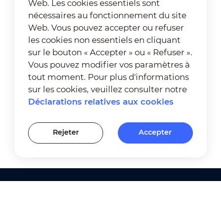
Web. Les cookies essentiels sont
nécessaires au fonctionnement du site
Web. Vous pouvez accepter ou refuser
les cookies non essentiels en cliquant
sur le bouton « Accepter » ou « Refuser ».
Vous pouvez modifier vos paramètres à
tout moment. Pour plus d'informations
sur les cookies, veuillez consulter notre
Déclarations relatives aux cookies
Rejeter
Accepter
Produits