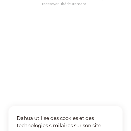
réessayer ultérieurement...
Dahua utilise des cookies et des
technologies similaires sur son site