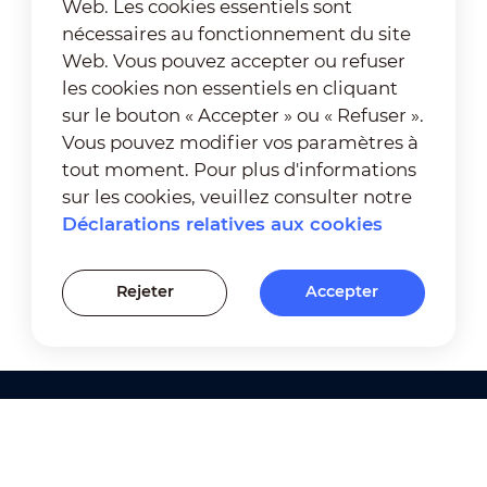
Web. Les cookies essentiels sont
nécessaires au fonctionnement du site
Web. Vous pouvez accepter ou refuser
les cookies non essentiels en cliquant
sur le bouton « Accepter » ou « Refuser ».
Vous pouvez modifier vos paramètres à
tout moment. Pour plus d'informations
sur les cookies, veuillez consulter notre
Déclarations relatives aux cookies
Rejeter
Accepter
Produits