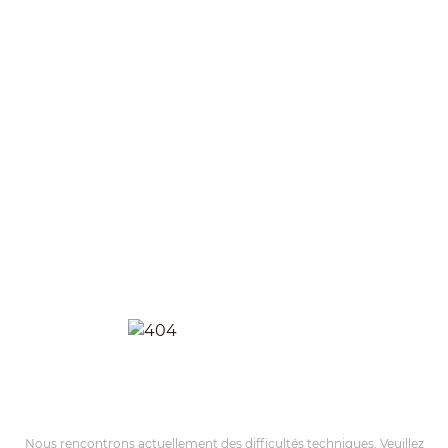
Nous rencontrons actuellement des difficultés techniques. Veuillez