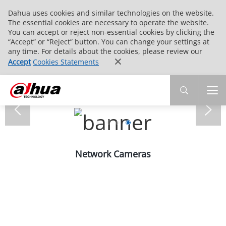
Dahua uses cookies and similar technologies on the website.
The essential cookies are necessary to operate the website.
You can accept or reject non-essential cookies by clicking the
“Accept” or “Reject” button. You can change your settings at
any time. For details about the cookies, please review our
Accept
Cookies Statements
Network Cameras