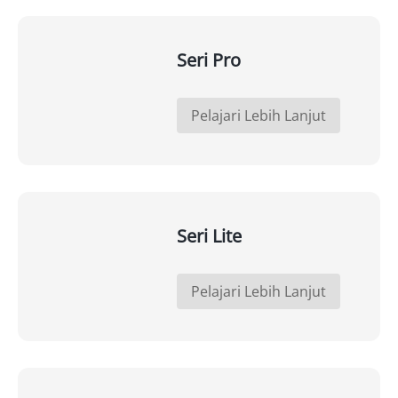
Seri Pro
Pelajari Lebih Lanjut
Seri Lite
Pelajari Lebih Lanjut