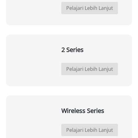
Pelajari Lebih Lanjut
2 Series
Pelajari Lebih Lanjut
Wireless Series
Pelajari Lebih Lanjut