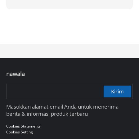
nawala
Kirim
Masukkan alamat email Anda untuk menerima
berita & informasi produk terbaru
Cookies Statements
Cookies Setting