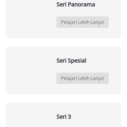
Seri Panorama
Pelajari Lebih Lanjut
Seri Spesial
Pelajari Lebih Lanjut
Seri 3