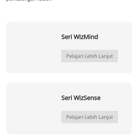
Seri WizMind
Pelajari Lebih Lanjut
Seri WizSense
Pelajari Lebih Lanjut