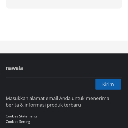
nawala
Kirim
Masukkan alamat email Anda untuk menerima
berita & informasi produk terbaru
Cookies Statements
Cookies Setting