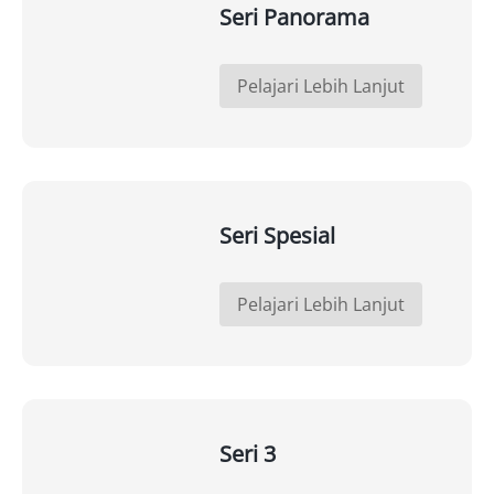
Seri Panorama
Pelajari Lebih Lanjut
Seri Spesial
Pelajari Lebih Lanjut
Seri 3