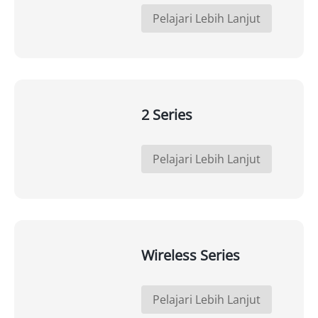
Pelajari Lebih Lanjut
2 Series
Pelajari Lebih Lanjut
Wireless Series
Pelajari Lebih Lanjut