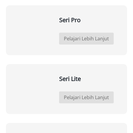
Seri Pro
Pelajari Lebih Lanjut
Seri Lite
Pelajari Lebih Lanjut