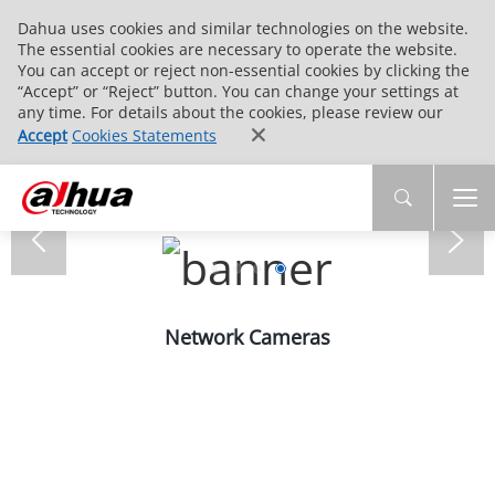
Dahua uses cookies and similar technologies on the website.
The essential cookies are necessary to operate the website.
You can accept or reject non-essential cookies by clicking the
“Accept” or “Reject” button. You can change your settings at
any time. For details about the cookies, please review our
Accept
Cookies Statements
Network Cameras