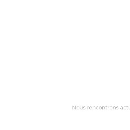
Nous rencontrons actue