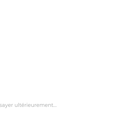
sayer ultérieurement...