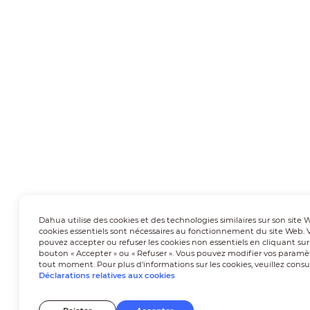
Dahua utilise des cookies et des technologies similaires sur son site 
cookies essentiels sont nécessaires au fonctionnement du site Web. 
pouvez accepter ou refuser les cookies non essentiels en cliquant sur
bouton « Accepter » ou « Refuser ». Vous pouvez modifier vos paramè
tout moment. Pour plus d'informations sur les cookies, veuillez consu
Déclarations relatives aux cookies