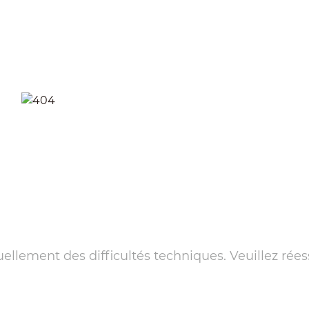
llement des difficultés techniques. Veuillez rées