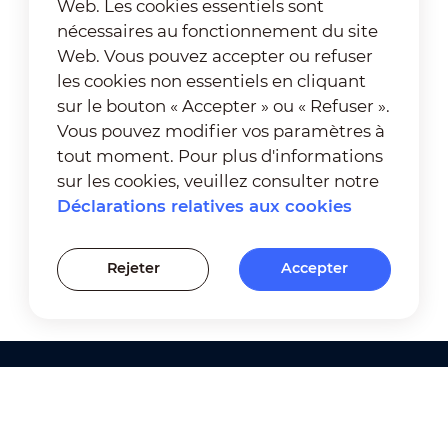
Web. Les cookies essentiels sont
nécessaires au fonctionnement du site
Web. Vous pouvez accepter ou refuser
les cookies non essentiels en cliquant
sur le bouton « Accepter » ou « Refuser ».
Vous pouvez modifier vos paramètres à
tout moment. Pour plus d'informations
sur les cookies, veuillez consulter notre
Déclarations relatives aux cookies
Rejeter
Accepter
Produits