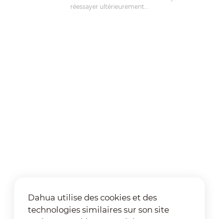
réessayer ultérieurement...
Dahua utilise des cookies et des
technologies similaires sur son site