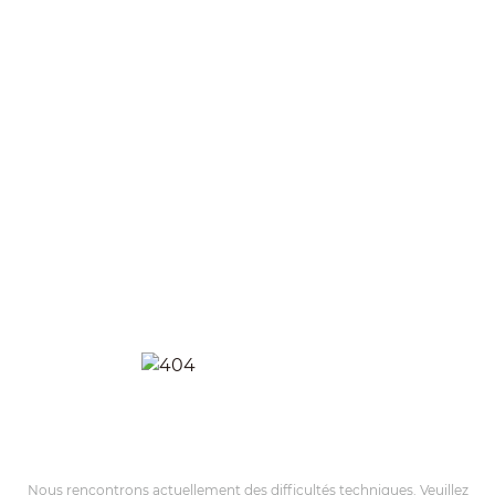
Nous rencontrons actuellement des difficultés techniques. Veuillez