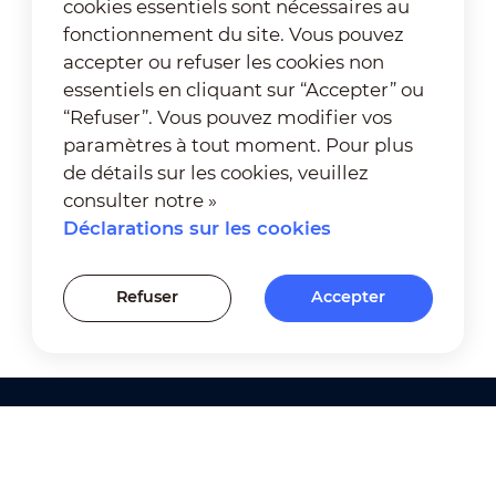
cookies essentiels sont nécessaires au
fonctionnement du site. Vous pouvez
accepter ou refuser les cookies non
essentiels en cliquant sur “Accepter” ou
“Refuser”. Vous pouvez modifier vos
paramètres à tout moment. Pour plus
de détails sur les cookies, veuillez
consulter notre »
Déclarations sur les cookies
Refuser
Accepter
Produits