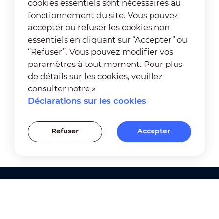
cookies essentiels sont nécessaires au
fonctionnement du site. Vous pouvez
accepter ou refuser les cookies non
essentiels en cliquant sur “Accepter” ou
“Refuser”. Vous pouvez modifier vos
paramètres à tout moment. Pour plus
de détails sur les cookies, veuillez
consulter notre »
Déclarations sur les cookies
Refuser
Accepter
Produits