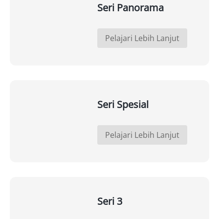
Seri Panorama
Pelajari Lebih Lanjut
Seri Spesial
Pelajari Lebih Lanjut
Seri 3