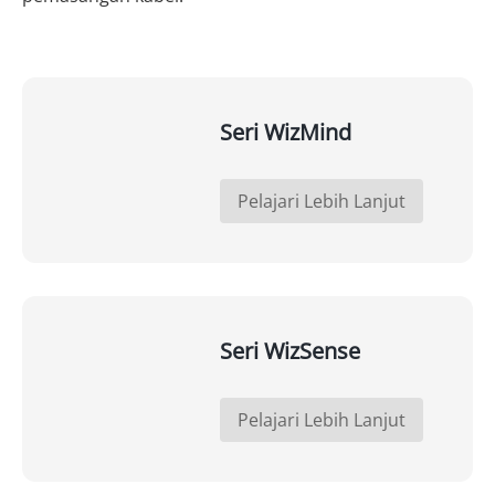
Seri WizMind
Pelajari Lebih Lanjut
Seri WizSense
Pelajari Lebih Lanjut