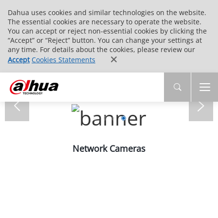
Dahua uses cookies and similar technologies on the website.
The essential cookies are necessary to operate the website.
You can accept or reject non-essential cookies by clicking the
“Accept” or “Reject” button. You can change your settings at
any time. For details about the cookies, please review our
Accept
Cookies Statements
Network Cameras