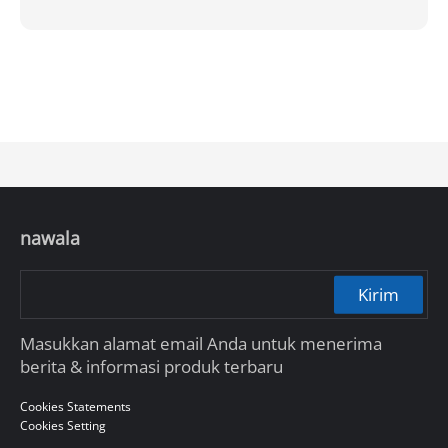
nawala
Kirim
Masukkan alamat email Anda untuk menerima
berita & informasi produk terbaru
Cookies Statements
Cookies Setting