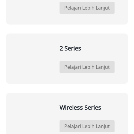
Pelajari Lebih Lanjut
2 Series
Pelajari Lebih Lanjut
Wireless Series
Pelajari Lebih Lanjut