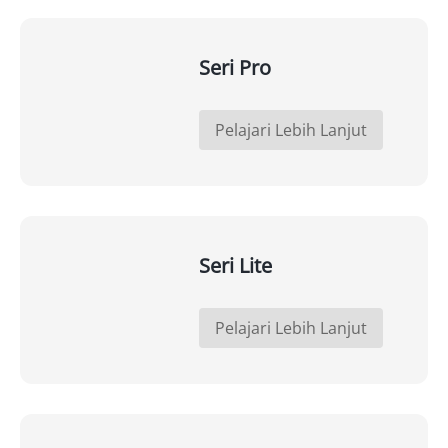
Seri Pro
Pelajari Lebih Lanjut
Seri Lite
Pelajari Lebih Lanjut