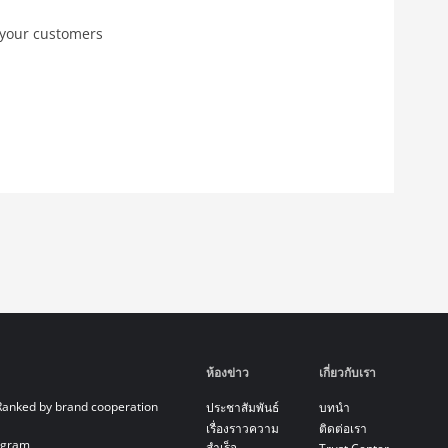
 your customers
ห้องข่าว
เกี่ยวกับเรา
Ranked by brand cooperation
ประชาสัมพันธ์
บทนำ
เรื่องราวความ
ติดต่อเรา
ogram
สำเร็จ