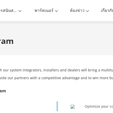
การสนันสนุน
พาร์ทเนอร์
ห้องข่าว
เกี่ยวก
ram
Living
h our system integrators, installers and dealers will bring a multit
vide our partners with a competitive advantage and to win more 
ram
Optimize your c