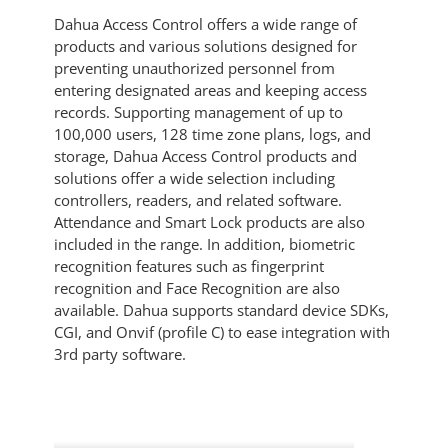
Dahua Access Control offers a wide range of
products and various solutions designed for
preventing unauthorized personnel from
entering designated areas and keeping access
records. Supporting management of up to
100,000 users, 128 time zone plans, logs, and
storage, Dahua Access Control products and
solutions offer a wide selection including
controllers, readers, and related software.
Attendance and Smart Lock products are also
included in the range. In addition, biometric
recognition features such as fingerprint
recognition and Face Recognition are also
available. Dahua supports standard device SDKs,
CGI, and Onvif (profile C) to ease integration with
3rd party software.