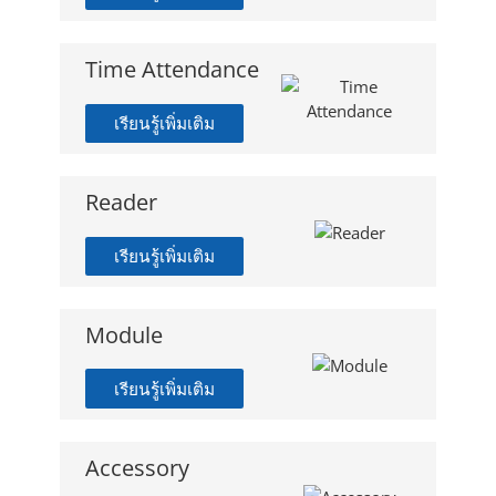
Time Attendance
เรียนรู้เพิ่มเติม
Reader
เรียนรู้เพิ่มเติม
Module
เรียนรู้เพิ่มเติม
Accessory