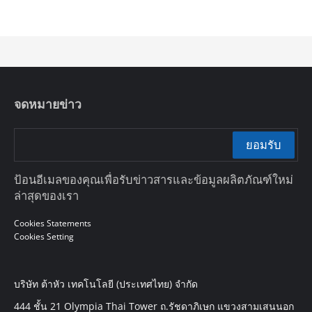
จดหมายข่าว
ยอมรับ
ป้อนอีเมลของคุณเพื่อรับข่าวสารและข้อมูลผลิตภัณฑ์ใหม่
ล่าสุดของเรา
Cookies Statements
Cookies Setting
บริษัท ต้าหัว เทคโนโลยี (ประเทศไทย) จำกัด
444 ชั้น 21 Olympia Thai Tower ถ.รัชดาภิเษก แขวงสามเสนนอก