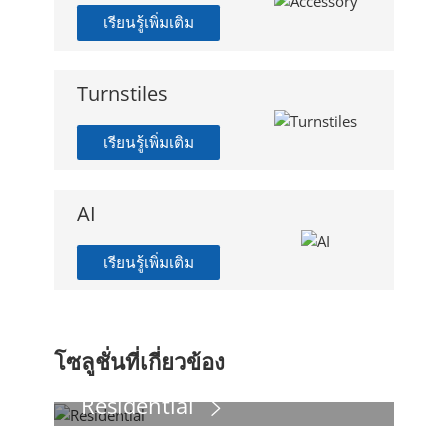
เรียนรู้เพิ่มเติม
Turnstiles
เรียนรู้เพิ่มเติม
AI
เรียนรู้เพิ่มเติม
โซลูชั่นที่เกี่ยวข้อง
Residential