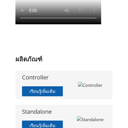
ผลิตภัณฑ์
Controller
เรียนรู้เพิ่มเติม
Standalone
เรียนรู้เพิ่มเติม