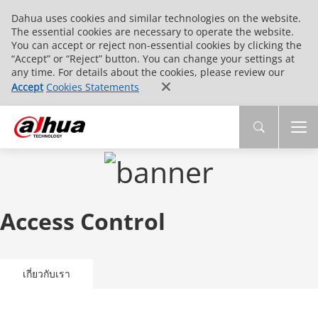
Dahua uses cookies and similar technologies on the website.
The essential cookies are necessary to operate the website.
You can accept or reject non-essential cookies by clicking the
“Accept” or “Reject” button. You can change your settings at
any time. For details about the cookies, please review our
Accept
Cookies Statements
Access Control
เกี่ยวกับเรา