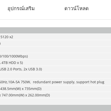
อุปกรณ์เสริม
ดาวน์โหลด
 5120 x2
)
(10/100/1000Mbps)
A 4TB HDD x 5)
USB 2.0 Ports, 2x USB 3.0)
0Hz,10A-5A 750W, redundant power supply, support hot plug
x 438.5mm(W) x 735mm(D)
x 747.00mm(W) x 262.00mm(D)