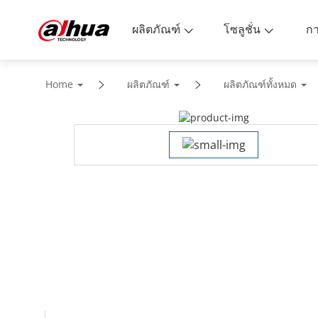
ผลิตภัณฑ์
โซลูชั่น
Home
ผลิตภัณฑ์
ผลิตภัณฑ์ทั้งหมด