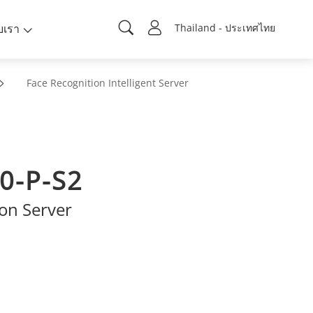
ับเรา
Thailand - ประเทศไทย
Face Recognition Intelligent Server
0-P-S2
on Server