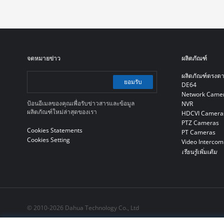
จดหมายข่าว
ผลิตภัณฑ์
ผลิตภัณฑ์ตรงต
ยอมรับ
DE64
Network Came
ป้อนอีเมลของคุณเพื่อรับข่าวสารและข้อมูล
NVR
ผลิตภัณฑ์ใหม่ล่าสุดของเรา
HDCVI Camera
PTZ Cameras
Cookies Statements
PT Cameras
Cookies Setting
Video Intercom
เรียนรู้เพิ่มเติม
© 2010-2026 Dahua Technology Co., Ltd