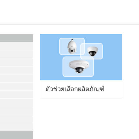
ตัวช่วยเลือกผลิตภัณฑ์