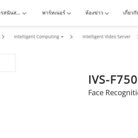
การสนันสนุน
พาร์ทเนอร์
ห้องข่าว
เกี่ยวก
Intelligent Computing
Intelligent Video Server
IVS-F750
Face Recogniti