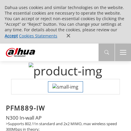
Dahua uses cookies and similar technologies on the website.
The essential cookies are necessary to operate the website.
You can accept or reject non-essential cookies by clicking the
“Accept” or “Reject” button. You can change your settings at
any time. For details about the cookies, please review our
Accept
Cookies Statements
PFM889-IW
N300 In-wall AP
>Supports 802.11n standard and 2x2 MIMO, max wireless speed
300Mbps in theory;