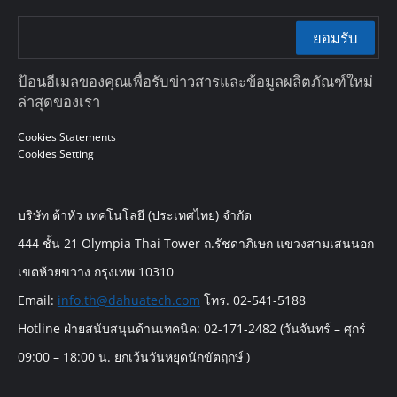
ยอมรับ
ป้อนอีเมลของคุณเพื่อรับข่าวสารและข้อมูลผลิตภัณฑ์ใหม่
ล่าสุดของเรา
Cookies Statements
Cookies Setting
บริษัท ต้าหัว เทคโนโลยี (ประเทศไทย) จำกัด
444 ชั้น 21 Olympia Thai Tower ถ.รัชดาภิเษก แขวงสามเสนนอก
เขตห้วยขวาง กรุงเทพ 10310
Email:
info.th@dahuatech.com
โทร. 02-541-5188
Hotline ฝ่ายสนับสนุนด้านเทคนิค: 02-171-2482 (วันจันทร์ – ศุกร์
09:00 – 18:00 น. ยกเว้นวันหยุดนักขัตฤกษ์ )