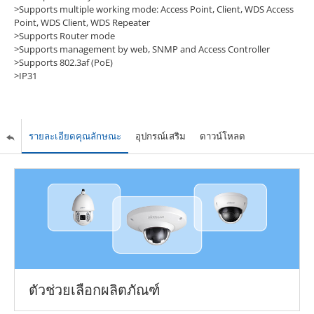
>Supports multiple working mode: Access Point, Client, WDS Access
Point, WDS Client, WDS Repeater
>Supports Router mode
>Supports management by web, SNMP and Access Controller
>Supports 802.3af (PoE)
>IP31
รายละเอียดคุณลักษณะ
อุปกรณ์เสริม
ดาวน์โหลด
ตัวช่วยเลือกผลิตภัณฑ์