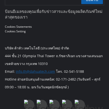
ป้อนอีเมลของคุณเพื่อรับข่าวสารและข้อมูลผลิตภัณฑ์ใหม่
ล่าสุดของเรา
Cookies Statements
Cookies Setting
บริษัท ต้าหัว เทคโนโลยี (ประเทศไทย) จำกัด
444 ชั้น 21 Olympia Thai Tower ถ.รัชดาภิเษก แขวงสามเสนนอก
เขตห้วยขวาง กรุงเทพ 10310
Email:
info.th@dahuatech.com
โทร. 02-541-5188
Hotline ฝ่ายสนับสนุนด้านเทคนิค: 02-171-2482 (วันจันทร์ – ศุกร์
09:00 – 18:00 น. ยกเว้นวันหยุดนักขัตฤกษ์ )